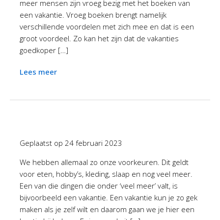
meer mensen zijn vroeg bezig met het boeken van
een vakantie. Vroeg boeken brengt namelijk
verschillende voordelen met zich mee en dat is een
groot voordeel. Zo kan het zijn dat de vakanties
goedkoper […]
Lees meer
Geplaatst op
24 februari 2023
We hebben allemaal zo onze voorkeuren. Dit geldt
voor eten, hobby’s, kleding, slaap en nog veel meer.
Een van die dingen die onder ‘veel meer’ valt, is
bijvoorbeeld een vakantie. Een vakantie kun je zo gek
maken als je zelf wilt en daarom gaan we je hier een