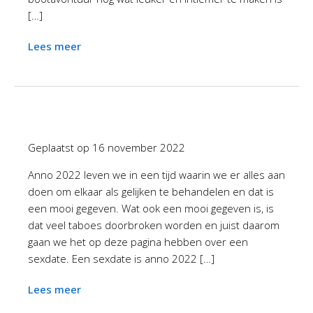
[…]
Lees meer
Geplaatst op
16 november 2022
Anno 2022 leven we in een tijd waarin we er alles aan
doen om elkaar als gelijken te behandelen en dat is
een mooi gegeven. Wat ook een mooi gegeven is, is
dat veel taboes doorbroken worden en juist daarom
gaan we het op deze pagina hebben over een
sexdate. Een sexdate is anno 2022 […]
Lees meer