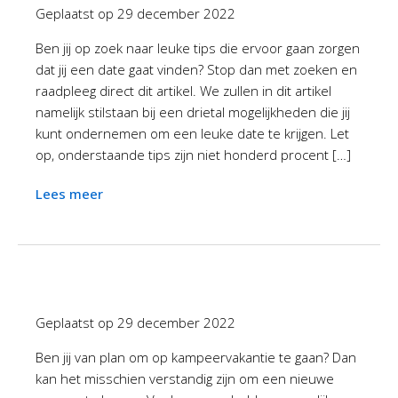
Geplaatst op
29 december 2022
Ben jij op zoek naar leuke tips die ervoor gaan zorgen
dat jij een date gaat vinden? Stop dan met zoeken en
raadpleeg direct dit artikel. We zullen in dit artikel
namelijk stilstaan bij een drietal mogelijkheden die jij
kunt ondernemen om een leuke date te krijgen. Let
op, onderstaande tips zijn niet honderd procent […]
Lees meer
Geplaatst op
29 december 2022
Ben jij van plan om op kampeervakantie te gaan? Dan
kan het misschien verstandig zijn om een nieuwe