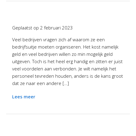
Geplaatst op
2 februari 2023
Veel bedrijven vragen zich af waarom ze een
bedrijfsuitje moeten organiseren. Het kost namelijk
geld en veel bedrijven willen zo min mogelijk geld
uitgeven. Toch is het heel erg handig en zitten er juist
veel voordelen aan verbonden. Je wilt namelijk het
personeel tevreden houden, anders is de kans groot
dat ze naar een andere […]
Lees meer